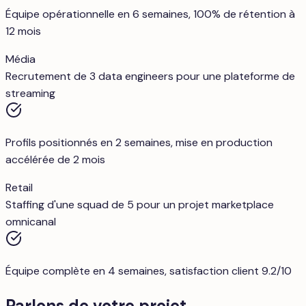
Équipe opérationnelle en 6 semaines, 100% de rétention à
12 mois
Média
Recrutement de 3 data engineers pour une plateforme de
streaming
Profils positionnés en 2 semaines, mise en production
accélérée de 2 mois
Retail
Staffing d'une squad de 5 pour un projet marketplace
omnicanal
Équipe complète en 4 semaines, satisfaction client 9.2/10
Parlons de votre projet