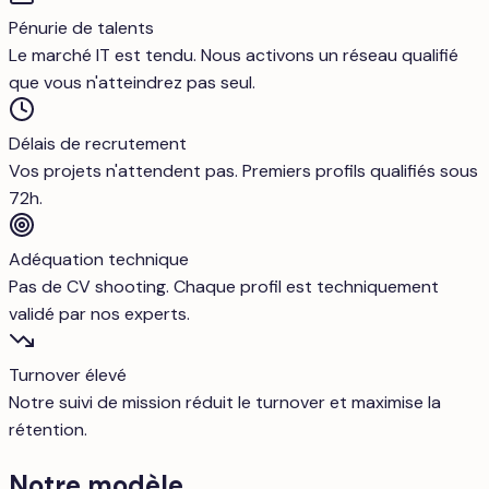
Pénurie de talents
Le marché IT est tendu. Nous activons un réseau qualifié
que vous n'atteindrez pas seul.
Délais de recrutement
Vos projets n'attendent pas. Premiers profils qualifiés sous
72h.
Adéquation technique
Pas de CV shooting. Chaque profil est techniquement
validé par nos experts.
Turnover élevé
Notre suivi de mission réduit le turnover et maximise la
rétention.
Notre modèle