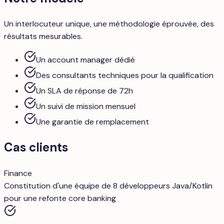
Un interlocuteur unique, une méthodologie éprouvée, des
résultats mesurables.
Un account manager dédié
Des consultants techniques pour la qualification
Un SLA de réponse de 72h
Un suivi de mission mensuel
Une garantie de remplacement
Cas clients
Finance
Constitution d'une équipe de 8 développeurs Java/Kotlin
pour une refonte core banking