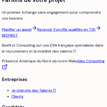
Un premier échange sans engagement pour comprendre
vos besoins.
Planifier un appel
Recevoir 3 profils qualifiés en 72h
BEEFIRST
.
Beefirst Consulting est une ESN française spécialisée dans
le recrutement et la mobilité des talents IT.
Présence Amérique du Nord via notre filiale
Ailes Consulting
Entreprises
Je cherche des Talents IT
Clients